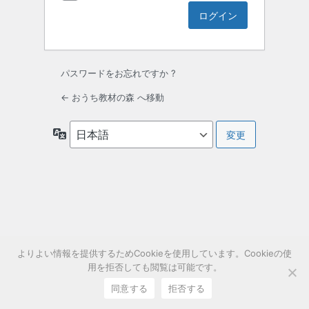
パスワードをお忘れですか ?
← おうち教材の森 へ移動
言
語
よりよい情報を提供するためCookieを使用しています。Cookieの使
用を拒否しても閲覧は可能です。
同意する
拒否する